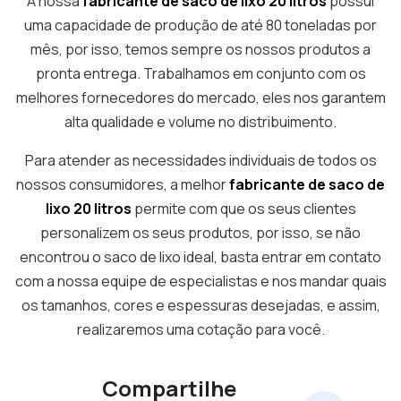
A nossa
fabricante de saco de lixo 20 litros
possui
uma capacidade de produção de até 80 toneladas por
mês, por isso, temos sempre os nossos produtos a
pronta entrega. Trabalhamos em conjunto com os
melhores fornecedores do mercado, eles nos garantem
alta qualidade e volume no distribuimento.
Para atender as necessidades individuais de todos os
nossos consumidores, a melhor
fabricante de saco de
lixo 20 litros
permite com que os seus clientes
personalizem os seus produtos, por isso, se não
encontrou o saco de lixo ideal, basta entrar em contato
com a nossa equipe de especialistas e nos mandar quais
os tamanhos, cores e espessuras desejadas, e assim,
realizaremos uma cotação para você.
Compartilhe