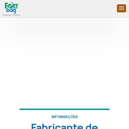
INFORMAÇÕES
Fabricante de