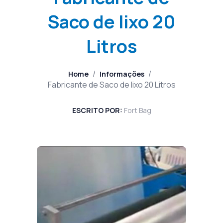
Saco de lixo 20
Litros
/
/
Home
Informações
Fabricante de Saco de lixo 20 Litros
ESCRITO POR:
Fort Bag