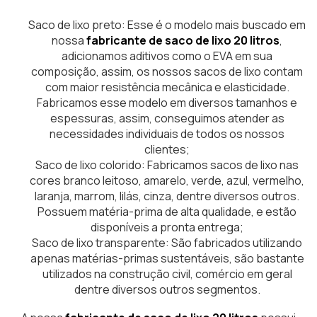
Saco de lixo preto: Esse é o modelo mais buscado em
nossa
fabricante de saco de lixo 20 litros
,
adicionamos aditivos como o EVA em sua
composição, assim, os nossos sacos de lixo contam
com maior resistência mecânica e elasticidade.
Fabricamos esse modelo em diversos tamanhos e
espessuras, assim, conseguimos atender as
necessidades individuais de todos os nossos
clientes;
Saco de lixo colorido: Fabricamos sacos de lixo nas
cores branco leitoso, amarelo, verde, azul, vermelho,
laranja, marrom, lilás, cinza, dentre diversos outros.
Possuem matéria-prima de alta qualidade, e estão
disponíveis a pronta entrega;
Saco de lixo transparente: São fabricados utilizando
apenas matérias-primas sustentáveis, são bastante
utilizados na construção civil, comércio em geral
dentre diversos outros segmentos.