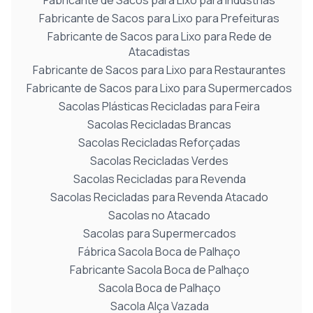
Fabricante de Sacos para Lixo para Indústrias
Fabricante de Sacos para Lixo para Prefeituras
Fabricante de Sacos para Lixo para Rede de
Atacadistas
Fabricante de Sacos para Lixo para Restaurantes
Fabricante de Sacos para Lixo para Supermercados
Sacolas Plásticas Recicladas para Feira
Sacolas Recicladas Brancas
Sacolas Recicladas Reforçadas
Sacolas Recicladas Verdes
Sacolas Recicladas para Revenda
Sacolas Recicladas para Revenda Atacado
Sacolas no Atacado
Sacolas para Supermercados
Fábrica Sacola Boca de Palhaço
Fabricante Sacola Boca de Palhaço
Sacola Boca de Palhaço
Sacola Alça Vazada