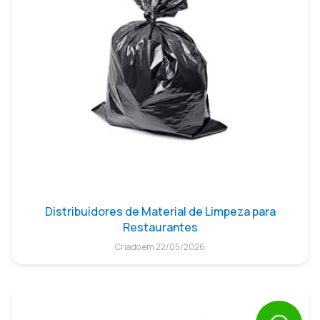
Distribuidores de Material de Limpeza para
Restaurantes
Criado em 22/05/2026