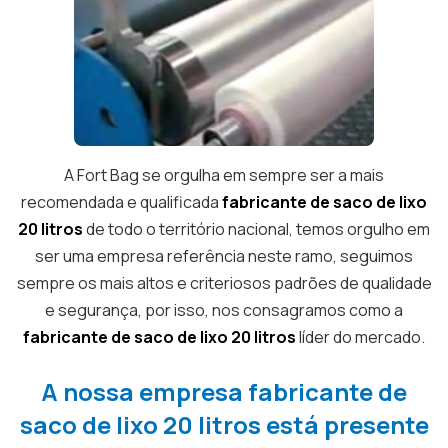
A Fort Bag se orgulha em sempre ser a mais
recomendada e qualificada
fabricante de saco de lixo
20 litros
de todo o território nacional, temos orgulho em
ser uma empresa referência neste ramo, seguimos
sempre os mais altos e criteriosos padrões de qualidade
e segurança, por isso, nos consagramos como a
fabricante de saco de lixo 20 litros
líder do mercado.
A nossa empresa fabricante de
saco de lixo 20 litros está presente