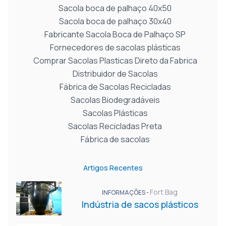
Sacola boca de palhaço 40x50
Sacola boca de palhaço 30x40
Fabricante Sacola Boca de Palhaço SP
Fornecedores de sacolas plásticas
Comprar Sacolas Plasticas Direto da Fabrica
Distribuidor de Sacolas
Fábrica de Sacolas Recicladas
Sacolas Biodegradáveis
Sacolas Plásticas
Sacolas Recicladas Preta
Fábrica de sacolas
Artigos Recentes
Fort Bag
INFORMAÇÕES -
Indústria de sacos plásticos