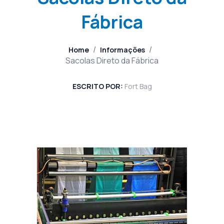
Fábrica
/
/
Home
Informações
Sacolas Direto da Fábrica
ESCRITO POR:
Fort Bag