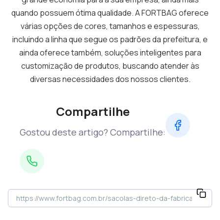
quando possuem ótima qualidade. A FORTBAG oferece
várias opções de cores, tamanhos e espessuras,
incluindo a linha que segue os padrões da prefeitura, e
ainda oferece também, soluções inteligentes para
customização de produtos, buscando atender às
diversas necessidades dos nossos clientes.
Compartilhe
Gostou deste artigo? Compartilhe: