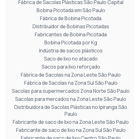
Fábrica de Sacolas Plásticas São Paulo Capital
Bobina Picotada em São Paulo
Fábrica de Bobina Picotada
Distribuidor de Bobinas Picotadas
Fabricantes de Bobina Picotada
Bobina Picotada por Kg
Indústria de sacos plásticos
Saco de lixo no atacado
Sacos para lixo reforçado
Fábrica de Sacolas na Zona Leste São Paulo
Fábrica de Sacolas na Zona Sul São Paulo
Sacolas para supermercados Zona Norte São Paulo
Sacolas para mercados na Zona Leste São Paulo
Distribuidora de Sacolas Plásticas no Ipiranga São
Paulo
Fabricante de saco de lixo na Zona Leste São Paulo
Fabricante de saco de lixo na Zona Sul São Paulo
Fabricante de saco de lixo Centro São Paulo