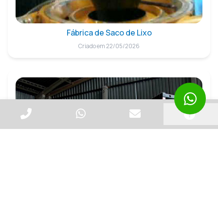
Fábrica de Saco de Lixo
Criado em 22/05/2026