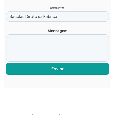
Assunto:
Mensagem
Enviar