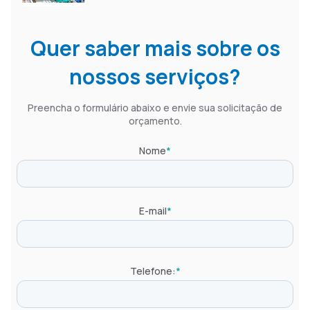
Quer saber mais sobre os
nossos serviços?
Preencha o formulário abaixo e envie sua solicitação de
orçamento.
Nome
*
E-mail
*
Telefone:
*