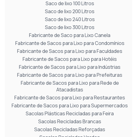
Saco de lixo 100 Litros
Saco de lixo 200 Litros
Saco de lixo 240 Litros
Saco de lixo 300 Litros
Fabricante de Saco para Lixo Canela
Fabricante de Sacos para Lixo para Condomínios
Fabricante de Sacos para Lixo para Faculdades
Fabricante de Sacos para Lixo para Hotéis
Fabricante de Sacos para Lixo para Indústrias
Fabricante de Sacos para Lixo para Prefeituras
Fabricante de Sacos para Lixo para Rede de
Atacadistas
Fabricante de Sacos para Lixo para Restaurantes
Fabricante de Sacos para Lixo para Supermercados
Sacolas Plásticas Recicladas para Feira
Sacolas Recicladas Brancas
Sacolas Recicladas Reforçadas