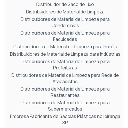
Distribuidor de Saco de Lixo
Distribuidores de Material de Limpeza
Distribuidores de Material de Limpeza para
Condomínios
Distribuidores de Material de Limpeza para
Faculdades
Distribuidores de Material de Limpeza para Hotéis
Distribuidores de Material de Limpeza para Indústrias
Distribuidores de Material de Limpeza para
Prefeituras
Distribuidores de Material de Limpeza para Rede de
Atacadistas
Distribuidores de Material de Limpeza para
Restaurantes
Distribuidores de Material de Limpeza para
Supermercados
Empresa Fabricante de Sacolas Plásticas no Ipiranga
SP