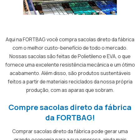
Aqui na FORTBAG você compra sacolas direto da fábrica
com o melhor custo-benefício de todo o mercado.
Nossas sacolas são feitas de Polietileno e EVA, o que
fornece uma excelente resistência mecânica e um ótimo
acabamento. Além disso, são produtos sustentáveis
feitos a partir de materiais reciclados da nossa própria
produção, com as aparas que sobram.
Compre sacolas direto da fábrica
da FORTBAG!
Comprar sacolas direto da fábrica pode gerar uma
grande economia para a sua empresa, ainda mais