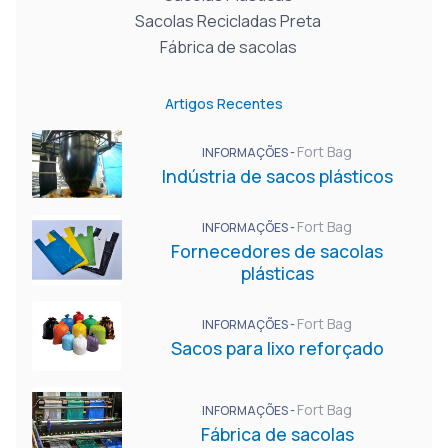
Sacolas Recicladas Preta
Fábrica de sacolas
Artigos Recentes
Fort Bag
INFORMAÇÕES -
Indústria de sacos plásticos
Fort Bag
INFORMAÇÕES -
Fornecedores de sacolas
plásticas
Fort Bag
INFORMAÇÕES -
Sacos para lixo reforçado
Fort Bag
INFORMAÇÕES -
Fábrica de sacolas