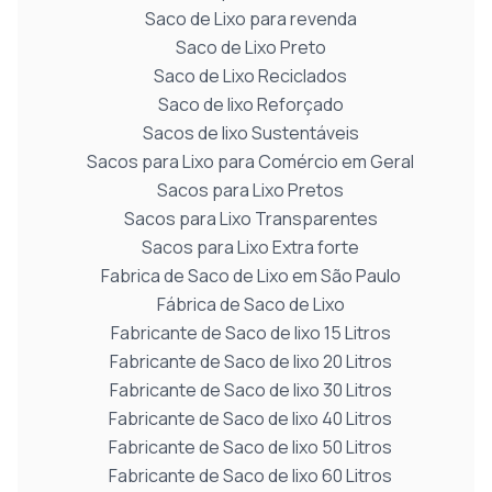
Saco de Lixo para revenda
Saco de Lixo Preto
Saco de Lixo Reciclados
Saco de lixo Reforçado
Sacos de lixo Sustentáveis
Sacos para Lixo para Comércio em Geral
Sacos para Lixo Pretos
Sacos para Lixo Transparentes
Sacos para Lixo Extra forte
Fabrica de Saco de Lixo em São Paulo
Fábrica de Saco de Lixo
Fabricante de Saco de lixo 15 Litros
Fabricante de Saco de lixo 20 Litros
Fabricante de Saco de lixo 30 Litros
Fabricante de Saco de lixo 40 Litros
Fabricante de Saco de lixo 50 Litros
Fabricante de Saco de lixo 60 Litros