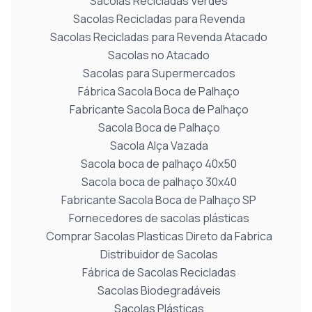
Sacolas Recicladas Verdes
Sacolas Recicladas para Revenda
Sacolas Recicladas para Revenda Atacado
Sacolas no Atacado
Sacolas para Supermercados
Fábrica Sacola Boca de Palhaço
Fabricante Sacola Boca de Palhaço
Sacola Boca de Palhaço
Sacola Alça Vazada
Sacola boca de palhaço 40x50
Sacola boca de palhaço 30x40
Fabricante Sacola Boca de Palhaço SP
Fornecedores de sacolas plásticas
Comprar Sacolas Plasticas Direto da Fabrica
Distribuidor de Sacolas
Fábrica de Sacolas Recicladas
Sacolas Biodegradáveis
Sacolas Plásticas