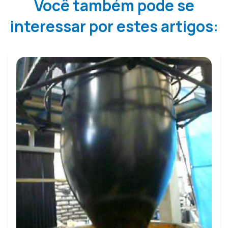
Você também pode se
interessar por estes artigos: