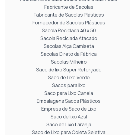
Fabricante de Sacolas
Fabricante de Sacolas Plásticas
Fornecedor de Sacolas Plásticas
Sacola Reciclada 40 x 50
Sacola Reciclada Atacado
Sacolas Alça Camiseta
Sacolas Direto da Fábrica
Sacolas Milheiro
Saco de lixo Super Reforçado
Saco de Lixo Verde
Sacos para lixo
Saco para Lixo Canela
Embalagens Sacos Plásticos
Empresa de Saco de Lixo
Saco de lixo Azul
Saco de Lixo Laranja
Saco de Lixo para Coleta Seletiva