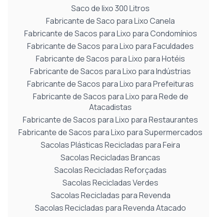
Saco de lixo 300 Litros
Fabricante de Saco para Lixo Canela
Fabricante de Sacos para Lixo para Condomínios
Fabricante de Sacos para Lixo para Faculdades
Fabricante de Sacos para Lixo para Hotéis
Fabricante de Sacos para Lixo para Indústrias
Fabricante de Sacos para Lixo para Prefeituras
Fabricante de Sacos para Lixo para Rede de
Atacadistas
Fabricante de Sacos para Lixo para Restaurantes
Fabricante de Sacos para Lixo para Supermercados
Sacolas Plásticas Recicladas para Feira
Sacolas Recicladas Brancas
Sacolas Recicladas Reforçadas
Sacolas Recicladas Verdes
Sacolas Recicladas para Revenda
Sacolas Recicladas para Revenda Atacado