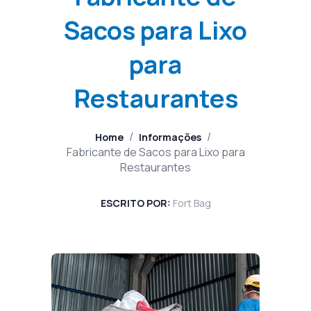
Sacos para Lixo
para
Restaurantes
/
/
Home
Informações
Fabricante de Sacos para Lixo para
Restaurantes
ESCRITO POR:
Fort Bag