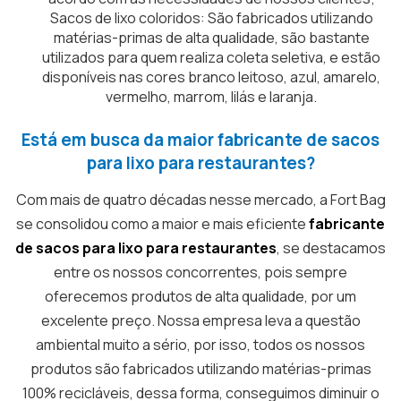
Sacos de lixo coloridos: São fabricados utilizando
matérias-primas de alta qualidade, são bastante
utilizados para quem realiza coleta seletiva, e estão
disponíveis nas cores branco leitoso, azul, amarelo,
vermelho, marrom, lilás e laranja.
Está em busca da maior fabricante de sacos
para lixo para restaurantes?
Com mais de quatro décadas nesse mercado, a Fort Bag
se consolidou como a maior e mais eficiente
fabricante
de sacos para lixo para restaurantes
, se destacamos
entre os nossos concorrentes, pois sempre
oferecemos produtos de alta qualidade, por um
excelente preço. Nossa empresa leva a questão
ambiental muito a sério, por isso, todos os nossos
produtos são fabricados utilizando matérias-primas
100% recicláveis, dessa forma, conseguimos diminuir o