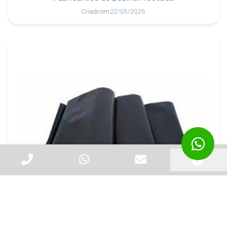
Criado em 22/05/2026