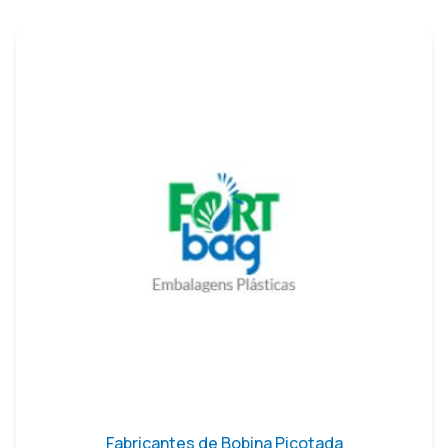
Fabricantes de Bobina Picotada