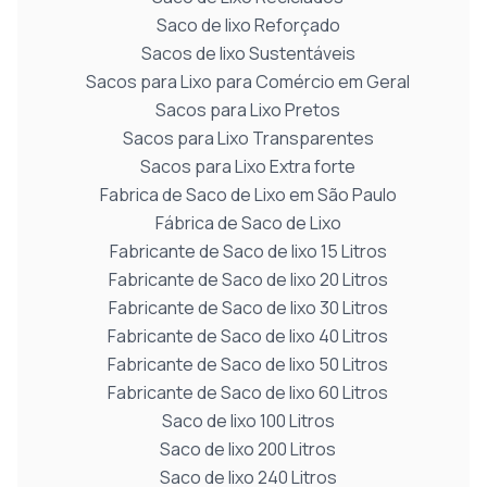
Saco de lixo Reforçado
Sacos de lixo Sustentáveis
Sacos para Lixo para Comércio em Geral
Sacos para Lixo Pretos
Sacos para Lixo Transparentes
Sacos para Lixo Extra forte
Fabrica de Saco de Lixo em São Paulo
Fábrica de Saco de Lixo
Fabricante de Saco de lixo 15 Litros
Fabricante de Saco de lixo 20 Litros
Fabricante de Saco de lixo 30 Litros
Fabricante de Saco de lixo 40 Litros
Fabricante de Saco de lixo 50 Litros
Fabricante de Saco de lixo 60 Litros
Saco de lixo 100 Litros
Saco de lixo 200 Litros
Saco de lixo 240 Litros