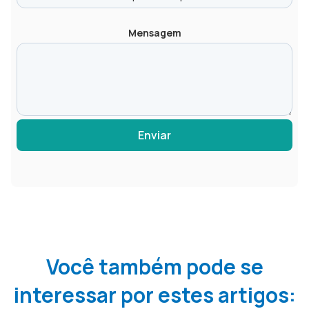
Mensagem
Enviar
Você também pode se
interessar por estes artigos: