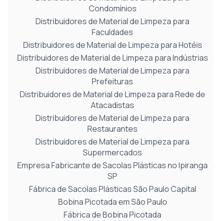
Condomínios
Distribuidores de Material de Limpeza para
Faculdades
Distribuidores de Material de Limpeza para Hotéis
Distribuidores de Material de Limpeza para Indústrias
Distribuidores de Material de Limpeza para
Prefeituras
Distribuidores de Material de Limpeza para Rede de
Atacadistas
Distribuidores de Material de Limpeza para
Restaurantes
Distribuidores de Material de Limpeza para
Supermercados
Empresa Fabricante de Sacolas Plásticas no Ipiranga
SP
Fábrica de Sacolas Plásticas São Paulo Capital
Bobina Picotada em São Paulo
Fábrica de Bobina Picotada