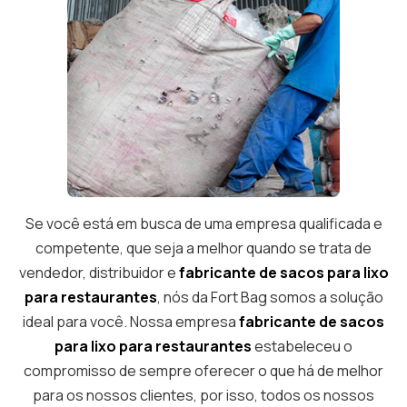
Se você está em busca de uma empresa qualificada e
competente, que seja a melhor quando se trata de
vendedor, distribuidor e
fabricante de sacos para lixo
para restaurantes
, nós da Fort Bag somos a solução
ideal para você. Nossa empresa
fabricante de sacos
para lixo para restaurantes
estabeleceu o
compromisso de sempre oferecer o que há de melhor
para os nossos clientes, por isso, todos os nossos