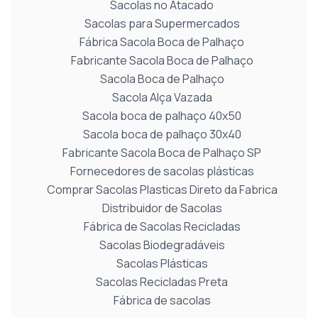
Sacolas no Atacado
Sacolas para Supermercados
Fábrica Sacola Boca de Palhaço
Fabricante Sacola Boca de Palhaço
Sacola Boca de Palhaço
Sacola Alça Vazada
Sacola boca de palhaço 40x50
Sacola boca de palhaço 30x40
Fabricante Sacola Boca de Palhaço SP
Fornecedores de sacolas plásticas
Comprar Sacolas Plasticas Direto da Fabrica
Distribuidor de Sacolas
Fábrica de Sacolas Recicladas
Sacolas Biodegradáveis
Sacolas Plásticas
Sacolas Recicladas Preta
Fábrica de sacolas