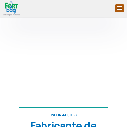
INFORMAÇÕES
Fabricante de