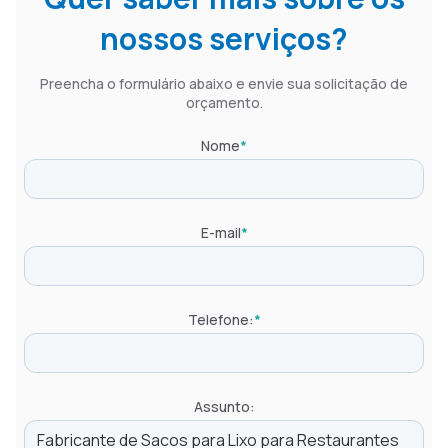
nossos serviços?
Preencha o formulário abaixo e envie sua solicitação de
orçamento.
Nome
*
E-mail
*
Telefone:
*
Assunto: