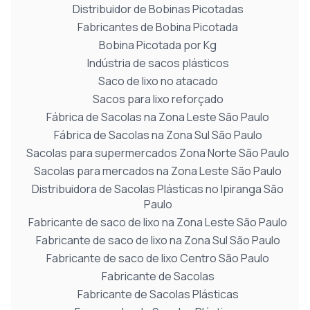
Distribuidor de Bobinas Picotadas
Fabricantes de Bobina Picotada
Bobina Picotada por Kg
Indústria de sacos plásticos
Saco de lixo no atacado
Sacos para lixo reforçado
Fábrica de Sacolas na Zona Leste São Paulo
Fábrica de Sacolas na Zona Sul São Paulo
Sacolas para supermercados Zona Norte São Paulo
Sacolas para mercados na Zona Leste São Paulo
Distribuidora de Sacolas Plásticas no Ipiranga São
Paulo
Fabricante de saco de lixo na Zona Leste São Paulo
Fabricante de saco de lixo na Zona Sul São Paulo
Fabricante de saco de lixo Centro São Paulo
Fabricante de Sacolas
Fabricante de Sacolas Plásticas