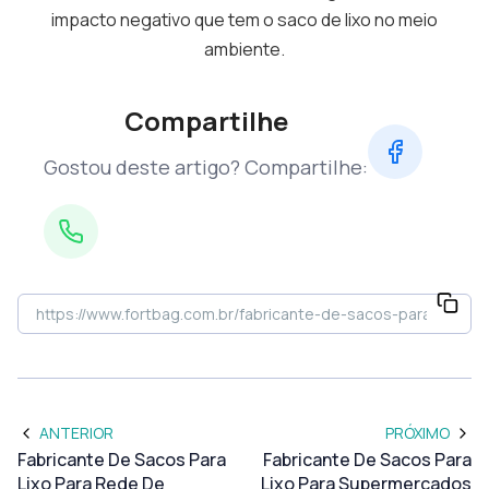
impacto negativo que tem o saco de lixo no meio
ambiente.
Compartilhe
Gostou deste artigo? Compartilhe:
ANTERIOR
PRÓXIMO
Fabricante De Sacos Para
Fabricante De Sacos Para
Lixo Para Rede De
Lixo Para Supermercados