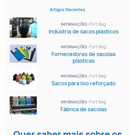
Artigos Recentes
Fort Bag
INFORMAÇÕES -
Indústria de sacos plásticos
Fort Bag
INFORMAÇÕES -
Fornecedores de sacolas
plásticas
Fort Bag
INFORMAÇÕES -
Sacos para lixo reforçado
Fort Bag
INFORMAÇÕES -
Fábrica de sacolas
Quer saber mais sobre os