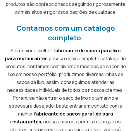
produtos são confeccionados seguindo rigorosamente
os mais altos e rigorosos padrões de qualidade.
Contamos com um catálogo
completo.
Só a maior e melhor
fabricante de sacos para lixo
para restaurantes
possui o mais completo catálogo de
produtos, contamos com diversos modelos de sacos de
lixo em nosso portfólio, produzimos diversas linhas de
sacos de lixo, assim, conseguimos atender as
necessidades individuais de todos os nossos clientes.
Porém, se não entrar o saco de lixo no tamanho e
espessura desejado, basta entrar em contato com a
melhor
fabricante de sacos para lixo para
restaurantes
, nossa empresa permite com que os
clientes customizem os seus sacos de lixo, você só