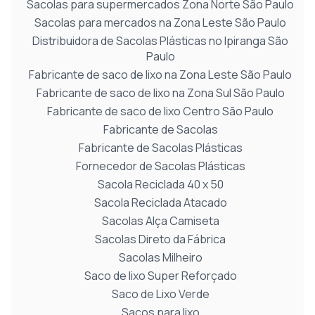
Sacolas para supermercados Zona Norte São Paulo
Sacolas para mercados na Zona Leste São Paulo
Distribuidora de Sacolas Plásticas no Ipiranga São
Paulo
Fabricante de saco de lixo na Zona Leste São Paulo
Fabricante de saco de lixo na Zona Sul São Paulo
Fabricante de saco de lixo Centro São Paulo
Fabricante de Sacolas
Fabricante de Sacolas Plásticas
Fornecedor de Sacolas Plásticas
Sacola Reciclada 40 x 50
Sacola Reciclada Atacado
Sacolas Alça Camiseta
Sacolas Direto da Fábrica
Sacolas Milheiro
Saco de lixo Super Reforçado
Saco de Lixo Verde
Sacos para lixo