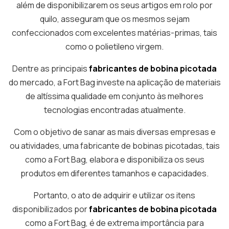
além de disponibilizarem os seus artigos em rolo por
quilo, asseguram que os mesmos sejam
confeccionados com excelentes matérias-primas, tais
como o polietileno virgem.
Dentre as principais
fabricantes de bobina picotada
do mercado, a Fort Bag investe na aplicação de materiais
de altíssima qualidade em conjunto às melhores
tecnologias encontradas atualmente.
Com o objetivo de sanar as mais diversas empresas e
ou atividades, uma fabricante de bobinas picotadas, tais
como a Fort Bag, elabora e disponibiliza os seus
produtos em diferentes tamanhos e capacidades.
Portanto, o ato de adquirir e utilizar os itens
disponibilizados por
fabricantes de bobina picotada
como a Fort Bag, é de extrema importância para