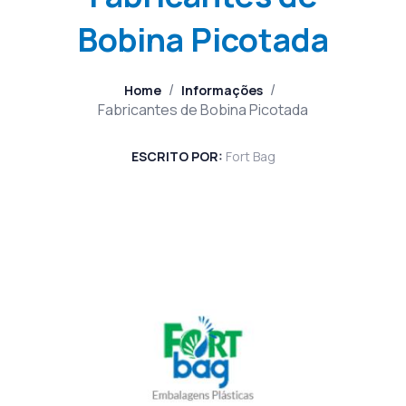
Bobina Picotada
/
/
Home
Informações
Fabricantes de Bobina Picotada
ESCRITO POR:
Fort Bag