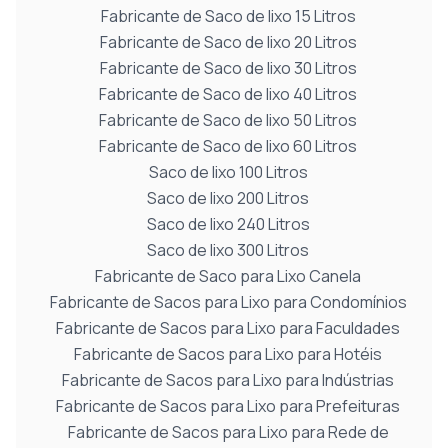
Fabricante de Saco de lixo 15 Litros
Fabricante de Saco de lixo 20 Litros
Fabricante de Saco de lixo 30 Litros
Fabricante de Saco de lixo 40 Litros
Fabricante de Saco de lixo 50 Litros
Fabricante de Saco de lixo 60 Litros
Saco de lixo 100 Litros
Saco de lixo 200 Litros
Saco de lixo 240 Litros
Saco de lixo 300 Litros
Fabricante de Saco para Lixo Canela
Fabricante de Sacos para Lixo para Condomínios
Fabricante de Sacos para Lixo para Faculdades
Fabricante de Sacos para Lixo para Hotéis
Fabricante de Sacos para Lixo para Indústrias
Fabricante de Sacos para Lixo para Prefeituras
Fabricante de Sacos para Lixo para Rede de