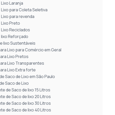
 Lixo Laranja
Lixo para Coleta Seletiva
 Lixo para revenda
 Lixo Preto
 Lixo Reciclados
 lixo Reforçado
e lixo Sustentáveis
ara Lixo para Comércio em Geral
ara Lixo Pretos
ara Lixo Transparentes
ra Lixo Extra forte
 de Saco de Lixo em São Paulo
 de Saco de Lixo
te de Saco de lixo 15 Litros
te de Saco de lixo 20 Litros
te de Saco de lixo 30 Litros
te de Saco de lixo 40 Litros