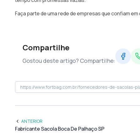
tempo com promessas vazias.
Faça parte de uma rede de empresas que confiam em
Compartilhe
Gostou deste artigo? Compartilhe:
ANTERIOR
Fabricante Sacola Boca De Palhaço SP