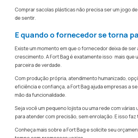
Comprar sacolas plásticas não precisa ser um jogo de 
de sentir.
E quando o fornecedor se torna p
Existe um momento em que o fornecedor deixa de ser 
crescimento. A Fort Bag é exatamente isso: mais que 
parceira de verdade.
Com produção própria, atendimento humanizado, opçõ
eficiência e confiança, a Fort Bag ajuda empresas a 
mão da funcionalidade.
Seja você um pequeno lojista ou uma rede com várias un
para atender com precisão, sem enrolação. E isso faz 
Conheça mais sobre a Fort Bag e solicite seu orçame