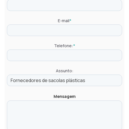
E-mail
*
Telefone:
*
Assunto:
Mensagem