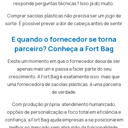
responde perguntas técnicas? Isso já diz muito.
Comprar sacolas plásticas não precisa ser um jogo de
sorte. É possível prever a dor de cabeça antes de sentir.
E quando o fornecedor se torna
parceiro? Conheça a Fort Bag
Existe um momento em que o fornecedor deixa de ser
apenas mais um e passa a fazer parte do seu
crescimento. A Fort Bag é exatamente isso: mais que
uma fornecedora de sacolas plásticas, é uma parceira
de verdade.
Com produção própria, atendimento humanizado,
opções de personalização e foco total em eficiência e
confiança, a Fort Bag ajuda empresas a se posicionarem
melhor no mercado sem abrir mão da funcionalidade.