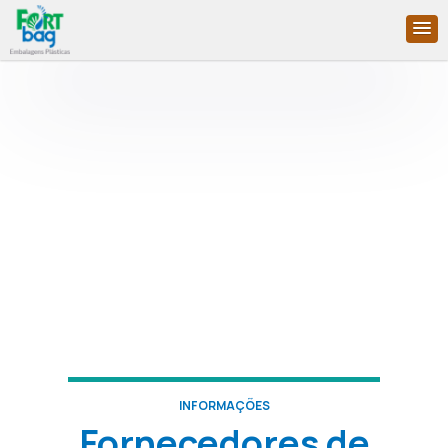
INFORMAÇÕES
Fornecedores de