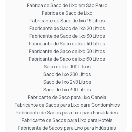
Fabrica de Saco de Lixo em São Paulo
Fábrica de Saco de Lixo
Fabricante de Saco de lixo 15 Litros
Fabricante de Saco de lixo 20 Litros
Fabricante de Saco de lixo 30 Litros
Fabricante de Saco de lixo 40 Litros
Fabricante de Saco de lixo 50 Litros
Fabricante de Saco de lixo 60 Litros
Saco de lixo 100 Litros
Saco de lixo 200 Litros
Saco de lixo 240 Litros
Saco de lixo 300 Litros
Fabricante de Saco para Lixo Canela
Fabricante de Sacos para Lixo para Condomínios
Fabricante de Sacos para Lixo para Faculdades
Fabricante de Sacos para Lixo para Hotéis
Fabricante de Sacos para Lixo para Indústrias