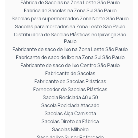
Fábrica de Sacolas na Zona Leste São Paulo
Fábrica de Sacolas na Zona Sul São Paulo
Sacolas para supermercados Zona Norte São Paulo
Sacolas para mercados na Zona Leste São Paulo
Distribuidora de Sacolas Plásticas no Ipiranga São
Paulo
Fabricante de saco de lixo na Zona Leste São Paulo
Fabricante de saco de lixo na Zona Sul São Paulo
Fabricante de saco de lixo Centro São Paulo
Fabricante de Sacolas
Fabricante de Sacolas Plásticas
Fornecedor de Sacolas Plásticas
Sacola Reciclada 40 x 50
Sacola Reciclada Atacado
Sacolas Alça Camiseta
Sacolas Direto da Fábrica
Sacolas Milheiro
Saco de lixo Super Reforçado