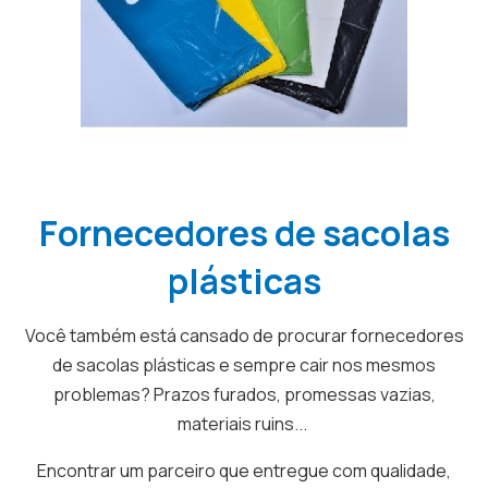
Fornecedores de sacolas
plásticas
Você também está cansado de procurar fornecedores
de sacolas plásticas e sempre cair nos mesmos
problemas? Prazos furados, promessas vazias,
materiais ruins...
Encontrar um parceiro que entregue com qualidade,