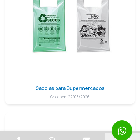
Sacolas para Supermercados
Criado em 22/05/2026