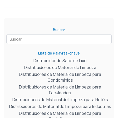
Buscar
Lista de Palavras-chave
Distribuidor de Saco de Lixo
Distribuidores de Material de Limpeza
Distribuidores de Material de Limpeza para
Condomínios
Distribuidores de Material de Limpeza para
Faculdades
Distribuidores de Material de Limpeza para Hotéis
Distribuidores de Material de Limpeza para Indústrias
Distribuidores de Material de Limpeza para