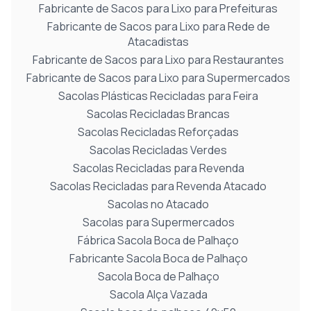
Fabricante de Sacos para Lixo para Prefeituras
Fabricante de Sacos para Lixo para Rede de
Atacadistas
Fabricante de Sacos para Lixo para Restaurantes
Fabricante de Sacos para Lixo para Supermercados
Sacolas Plásticas Recicladas para Feira
Sacolas Recicladas Brancas
Sacolas Recicladas Reforçadas
Sacolas Recicladas Verdes
Sacolas Recicladas para Revenda
Sacolas Recicladas para Revenda Atacado
Sacolas no Atacado
Sacolas para Supermercados
Fábrica Sacola Boca de Palhaço
Fabricante Sacola Boca de Palhaço
Sacola Boca de Palhaço
Sacola Alça Vazada