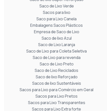
Saco de Lixo Verde
Sacos para lixo
Saco para Lixo Canela
Embalagens Sacos Plásticos
Empresa de Saco de Lixo
Saco de lixo Azul
Saco de Lixo Laranja
Saco de Lixo para Coleta Seletiva
Saco de Lixo para revenda
Saco de Lixo Preto
Saco de Lixo Reciclados
Saco de lixo Reforçado
Sacos de lixo Sustentáveis
Sacos para Lixo para Comércio em Geral
Sacos para Lixo Pretos
Sacos para Lixo Transparentes
Sacos para Lixo Extra forte