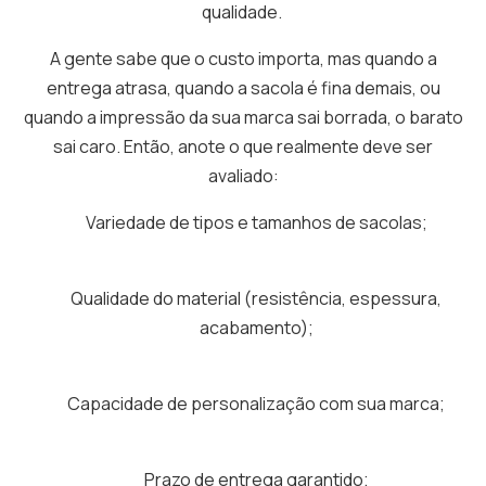
qualidade.
A gente sabe que o custo importa, mas quando a
entrega atrasa, quando a sacola é fina demais, ou
quando a impressão da sua marca sai borrada, o barato
sai caro. Então, anote o que realmente deve ser
avaliado:
Variedade de tipos e tamanhos de sacolas;
Qualidade do material (resistência, espessura,
acabamento);
Capacidade de personalização com sua marca;
Prazo de entrega garantido;