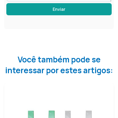
Enviar
Você também pode se
interessar por estes artigos: