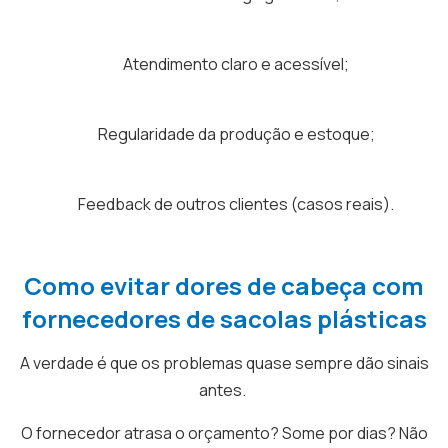
Atendimento claro e acessível;
Regularidade da produção e estoque;
Feedback de outros clientes (casos reais).
Como evitar dores de cabeça com
fornecedores de sacolas plásticas
A verdade é que os problemas quase sempre dão sinais
antes.
O fornecedor atrasa o orçamento? Some por dias? Não