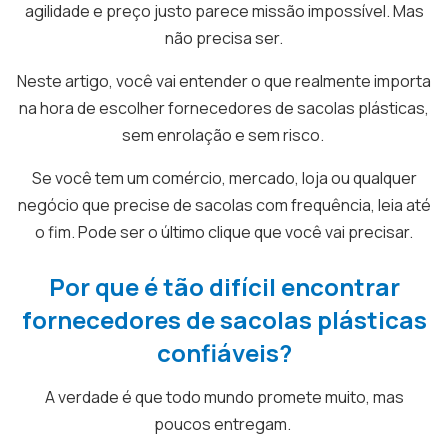
agilidade e preço justo parece missão impossível. Mas
não precisa ser.
Neste artigo, você vai entender o que realmente importa
na hora de escolher fornecedores de sacolas plásticas,
sem enrolação e sem risco.
Se você tem um comércio, mercado, loja ou qualquer
negócio que precise de sacolas com frequência, leia até
o fim. Pode ser o último clique que você vai precisar.
Por que é tão difícil encontrar
fornecedores de sacolas plásticas
confiáveis?
A verdade é que todo mundo promete muito, mas
poucos entregam.