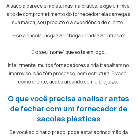
A sacola parece simples, mas, na prática, exige um nível
alto de comprometimento do fornecedor: ela carrega a
sua marca, seu produto e a experiência do cliente.
E se a sacola rasga? Se chega errada? Se atrasa?
É o seu “nome” que está em jogo.
Infelizmente, muitos fornecedores ainda trabalham no
improviso. Não têm processo, nem estrutura. E você,
como cliente, acaba arcando com o prejuízo.
O que você precisa analisar antes
de fechar com um fornecedor de
sacolas plásticas
Se você só olhar o preço, pode estar abrindo mão da