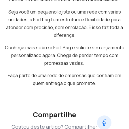
Seja você um pequeno lojista ou uma rede com várias
unidades, a Fortbag tem estrutura e flexibilidade para
atender com precisão, sem enrolação. E isso faz toda a
diferença.
Conheça mais sobre a Fort Bag e solicite seu orçamento
personalizado agora. Chega de perder tempo com
promessas vazias.
Faça parte de uma rede de empresas que confiam em
quem entrega o que promete.
Compartilhe
Gostou deste artigo? Compartilhe: