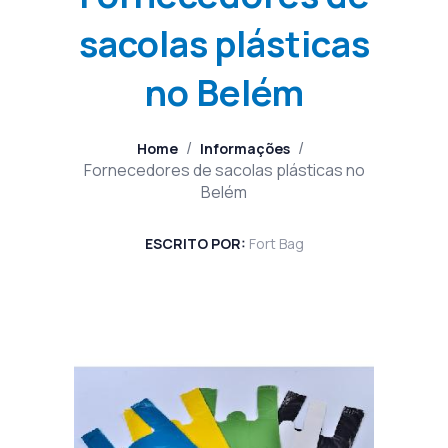
sacolas plásticas
no Belém
/
/
Home
Informações
Fornecedores de sacolas plásticas no
Belém
ESCRITO POR:
Fort Bag