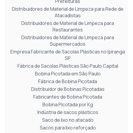
Prefeituras
Distribuidores de Material de Limpeza para Rede de
Atacadistas
Distribuidores de Material de Limpeza para
Restaurantes
Distribuidores de Material de Limpeza para
Supermercados
Empresa Fabricante de Sacolas Plásticas no Ipiranga
SP
Fábrica de Sacolas Plásticas São Paulo Capital
Bobina Picotada em São Paulo
Fábrica de Bobina Picotada
Distribuidor de Bobinas Picotadas
Fabricantes de Bobina Picotada
Bobina Picotada por Kg
Indústria de sacos plásticos
Saco de lixo no atacado
Sacos para lixo reforçado