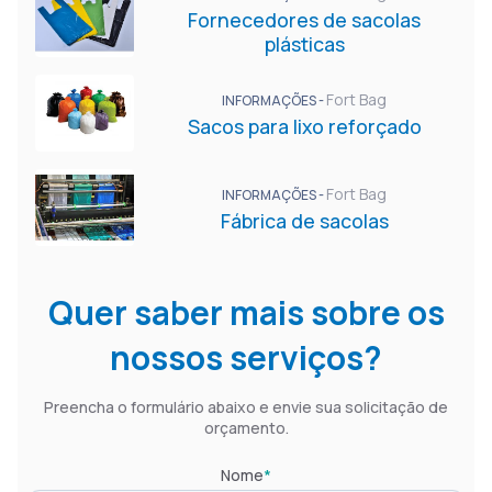
Fornecedores de sacolas
plásticas
Fort Bag
INFORMAÇÕES -
Sacos para lixo reforçado
Fort Bag
INFORMAÇÕES -
Fábrica de sacolas
Quer saber mais sobre os
nossos serviços?
Preencha o formulário abaixo e envie sua solicitação de
orçamento.
Nome
*