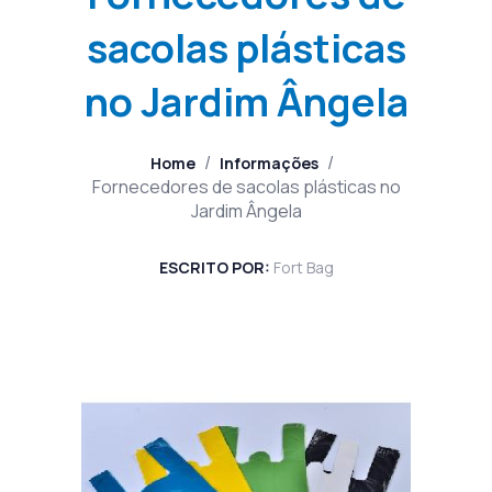
sacolas plásticas
no Jardim Ângela
/
/
Home
Informações
Fornecedores de sacolas plásticas no
Jardim Ângela
ESCRITO POR:
Fort Bag