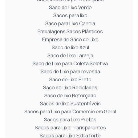
Saco de Lixo Verde
Sacos para lixo
Saco para Lixo Canela
Embalagens Sacos Plásticos
Empresa de Saco de Lixo
Saco de lixo Azul
Saco de Lixo Laranja
Saco de Lixo para Coleta Seletiva
Saco de Lixo para revenda
Saco de Lixo Preto
Saco de Lixo Reciclados
Saco de lixo Reforçado
Sacos de lixo Sustentáveis
Sacos para Lixo para Comércio em Geral
Sacos para Lixo Pretos
Sacos para Lixo Transparentes
Sacos para Lixo Extra forte