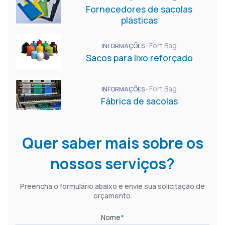
Fornecedores de sacolas
plásticas
Fort Bag
INFORMAÇÕES -
Sacos para lixo reforçado
Fort Bag
INFORMAÇÕES -
Fábrica de sacolas
Quer saber mais sobre os
nossos serviços?
Preencha o formulário abaixo e envie sua solicitação de
orçamento.
Nome
*