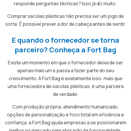
responde perguntas técnicas? Isso já diz muito.
Comprar sacolas plásticas não precisa ser um jogo de
sorte. É possível prever a dor de cabeça antes de sentir.
E quando o fornecedor se torna
parceiro? Conheça a Fort Bag
Existe um momento em que o fornecedor deixa de ser
apenas mais um e passa a fazer parte do seu
crescimento. A Fort Bag é exatamente isso: mais que
uma fornecedora de sacolas plásticas, é uma parceira
de verdade.
Com produção própria, atendimento humanizado,
opções de personalização e foco total em eficiência e
confiança, a Fort Bag ajuda empresas a se posicionarem
melhor no mercado sem abrir mão da funcionalidade.