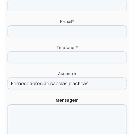
E-mail
*
Telefone:
*
Assunto:
Mensagem