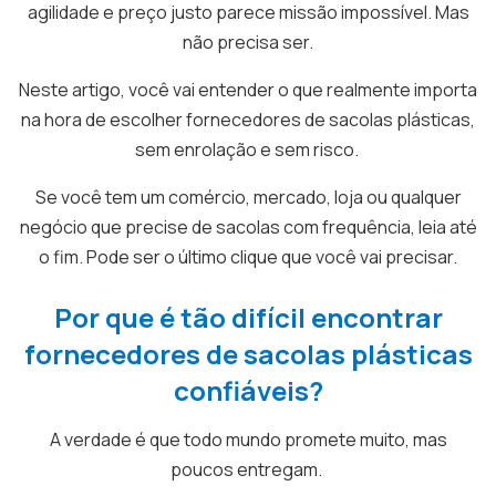
agilidade e preço justo parece missão impossível. Mas
não precisa ser.
Neste artigo, você vai entender o que realmente importa
na hora de escolher fornecedores de sacolas plásticas,
sem enrolação e sem risco.
Se você tem um comércio, mercado, loja ou qualquer
negócio que precise de sacolas com frequência, leia até
o fim. Pode ser o último clique que você vai precisar.
Por que é tão difícil encontrar
fornecedores de sacolas plásticas
confiáveis?
A verdade é que todo mundo promete muito, mas
poucos entregam.