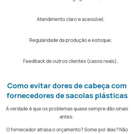
Atendimento claro e acessível;
Regularidade da produção e estoque;
Feedback de outros clientes (casos reais).
Como evitar dores de cabeça com
fornecedores de sacolas plásticas
A verdade é que os problemas quase sempre dão sinais
antes.
O fornecedor atrasa o orçamento? Some por dias? Não