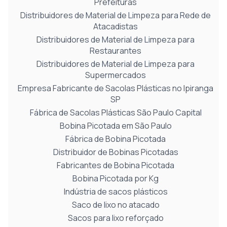
Prefeituras
Distribuidores de Material de Limpeza para Rede de
Atacadistas
Distribuidores de Material de Limpeza para
Restaurantes
Distribuidores de Material de Limpeza para
Supermercados
Empresa Fabricante de Sacolas Plásticas no Ipiranga
SP
Fábrica de Sacolas Plásticas São Paulo Capital
Bobina Picotada em São Paulo
Fábrica de Bobina Picotada
Distribuidor de Bobinas Picotadas
Fabricantes de Bobina Picotada
Bobina Picotada por Kg
Indústria de sacos plásticos
Saco de lixo no atacado
Sacos para lixo reforçado