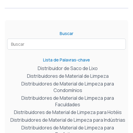
Buscar
Lista de Palavras-chave
Distribuidor de Saco de Lixo
Distribuidores de Material de Limpeza
Distribuidores de Material de Limpeza para
Condomínios
Distribuidores de Material de Limpeza para
Faculdades
Distribuidores de Material de Limpeza para Hotéis
Distribuidores de Material de Limpeza para Indústrias
Distribuidores de Material de Limpeza para