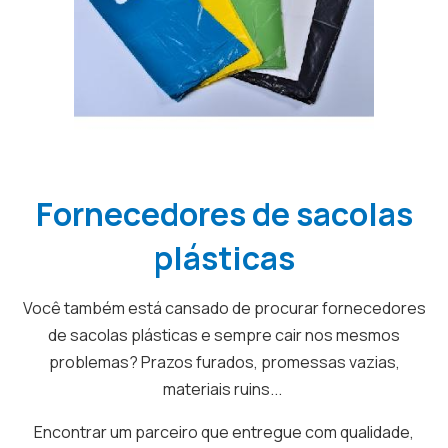
Fornecedores de sacolas
plásticas
Você também está cansado de procurar fornecedores
de sacolas plásticas e sempre cair nos mesmos
problemas? Prazos furados, promessas vazias,
materiais ruins...
Encontrar um parceiro que entregue com qualidade,