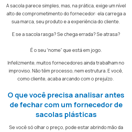
A sacola parece simples, mas, na prática, exige um nível
alto de comprometimento do fornecedor: ela carrega a
sua marca, seu produto e a experiência do cliente.
E se a sacola rasga? Se chega errada? Se atrasa?
É o seu “nome” que está em jogo.
Infelizmente, muitos fornecedores ainda trabalham no
improviso. Não têm processo, nem estrutura. E você,
como cliente, acaba arcando com o prejuízo.
O que você precisa analisar antes
de fechar com um fornecedor de
sacolas plásticas
Se você só olhar o preço, pode estar abrindo mão da