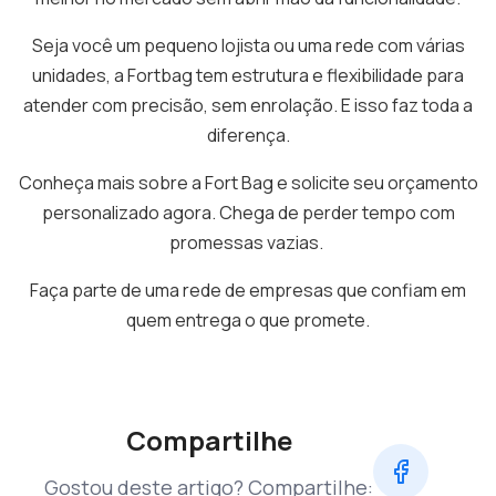
Seja você um pequeno lojista ou uma rede com várias
unidades, a Fortbag tem estrutura e flexibilidade para
atender com precisão, sem enrolação. E isso faz toda a
diferença.
Conheça mais sobre a Fort Bag e solicite seu orçamento
personalizado agora. Chega de perder tempo com
promessas vazias.
Faça parte de uma rede de empresas que confiam em
quem entrega o que promete.
Compartilhe
Gostou deste artigo? Compartilhe: