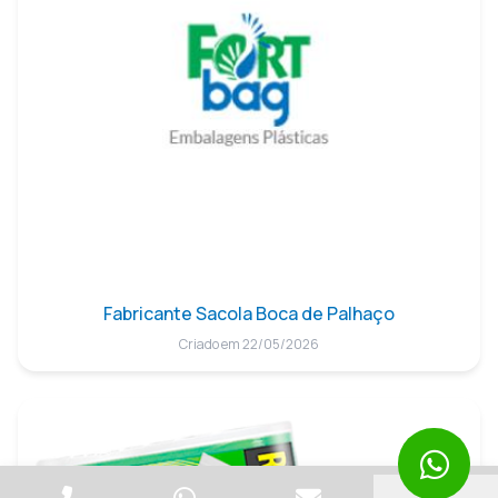
Fabricante Sacola Boca de Palhaço
Criado em 22/05/2026