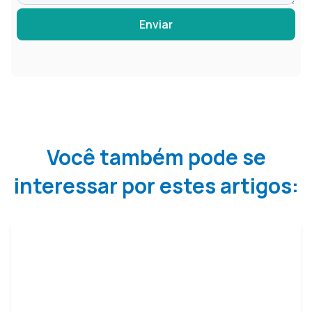
Enviar
Você também pode se
interessar por estes artigos: