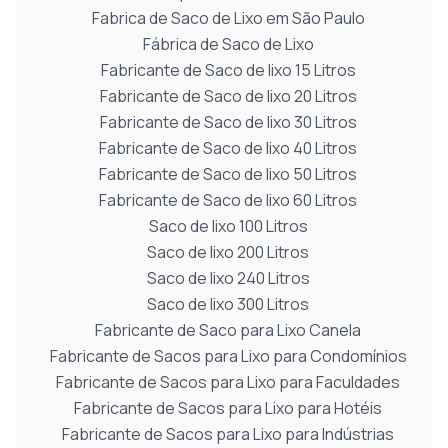
Fabrica de Saco de Lixo em São Paulo
Fábrica de Saco de Lixo
Fabricante de Saco de lixo 15 Litros
Fabricante de Saco de lixo 20 Litros
Fabricante de Saco de lixo 30 Litros
Fabricante de Saco de lixo 40 Litros
Fabricante de Saco de lixo 50 Litros
Fabricante de Saco de lixo 60 Litros
Saco de lixo 100 Litros
Saco de lixo 200 Litros
Saco de lixo 240 Litros
Saco de lixo 300 Litros
Fabricante de Saco para Lixo Canela
Fabricante de Sacos para Lixo para Condomínios
Fabricante de Sacos para Lixo para Faculdades
Fabricante de Sacos para Lixo para Hotéis
Fabricante de Sacos para Lixo para Indústrias