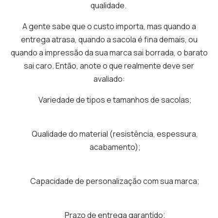
qualidade.
A gente sabe que o custo importa, mas quando a
entrega atrasa, quando a sacola é fina demais, ou
quando a impressão da sua marca sai borrada, o barato
sai caro. Então, anote o que realmente deve ser
avaliado:
Variedade de tipos e tamanhos de sacolas;
Qualidade do material (resistência, espessura,
acabamento);
Capacidade de personalização com sua marca;
Prazo de entrega garantido;