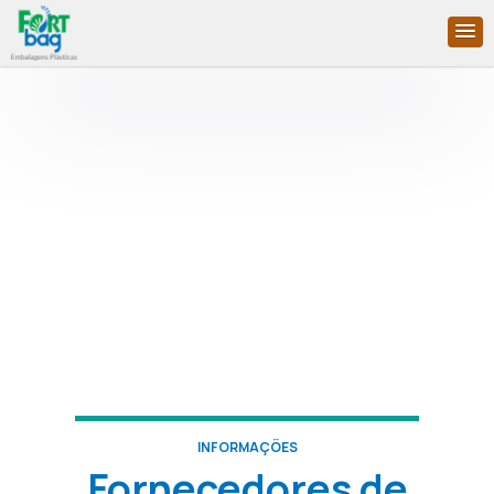
INFORMAÇÕES
Fornecedores de