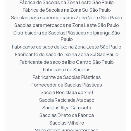
Fábrica de Sacolas na Zona Leste São Paulo
Fábrica de Sacolas na Zona Sul São Paulo
Sacolas para supermercados Zona Norte São Paulo
Sacolas para mercados na Zona Leste São Paulo
Distribuidora de Sacolas Plásticas no Ipiranga São
Paulo
Fabricante de saco de lixo na Zona Leste São Paulo
Fabricante de saco de lixo na Zona Sul São Paulo
Fabricante de saco de lixo Centro São Paulo
Fabricante de Sacolas
Fabricante de Sacolas Plásticas
Fornecedor de Sacolas Plásticas
Sacola Reciclada 40 x 50
Sacola Reciclada Atacado
Sacolas Alça Camiseta
Sacolas Direto da Fábrica
Sacolas Milheiro
Saco de lixo Super Reforçado