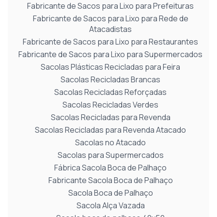
Fabricante de Sacos para Lixo para Prefeituras
Fabricante de Sacos para Lixo para Rede de
Atacadistas
Fabricante de Sacos para Lixo para Restaurantes
Fabricante de Sacos para Lixo para Supermercados
Sacolas Plásticas Recicladas para Feira
Sacolas Recicladas Brancas
Sacolas Recicladas Reforçadas
Sacolas Recicladas Verdes
Sacolas Recicladas para Revenda
Sacolas Recicladas para Revenda Atacado
Sacolas no Atacado
Sacolas para Supermercados
Fábrica Sacola Boca de Palhaço
Fabricante Sacola Boca de Palhaço
Sacola Boca de Palhaço
Sacola Alça Vazada