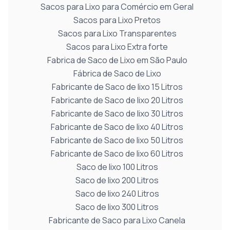
Sacos para Lixo para Comércio em Geral
Sacos para Lixo Pretos
Sacos para Lixo Transparentes
Sacos para Lixo Extra forte
Fabrica de Saco de Lixo em São Paulo
Fábrica de Saco de Lixo
Fabricante de Saco de lixo 15 Litros
Fabricante de Saco de lixo 20 Litros
Fabricante de Saco de lixo 30 Litros
Fabricante de Saco de lixo 40 Litros
Fabricante de Saco de lixo 50 Litros
Fabricante de Saco de lixo 60 Litros
Saco de lixo 100 Litros
Saco de lixo 200 Litros
Saco de lixo 240 Litros
Saco de lixo 300 Litros
Fabricante de Saco para Lixo Canela