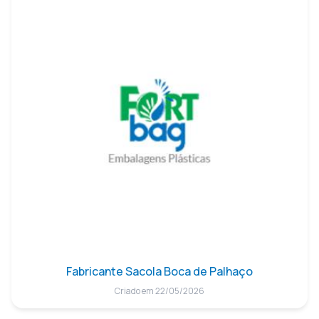
Fabricante Sacola Boca de Palhaço
Criado em 22/05/2026