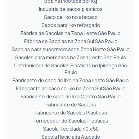
Bobina Picotada por Kg
Indústria de sacos plásticos
Saco de lixo no atacado
Sacos para lixo reforçado
Fábrica de Sacolas na Zona Leste São Paulo
Fábrica de Sacolas na Zona Sul São Paulo
Sacolas para supermercados Zona Norte São Paulo
Sacolas para mercados na Zona Leste São Paulo
Distribuidora de Sacolas Plásticas no Ipiranga São
Paulo
Fabricante de saco de lixo na Zona Leste São Paulo
Fabricante de saco de lixo na Zona Sul São Paulo
Fabricante de saco de lixo Centro São Paulo
Fabricante de Sacolas
Fabricante de Sacolas Plásticas
Fornecedor de Sacolas Plásticas
Sacola Reciclada 40 x 50
Sacola Reciclada Atacado