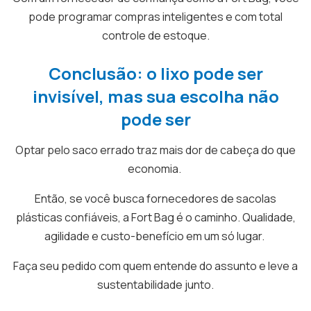
pode programar compras inteligentes e com total
controle de estoque.
Conclusão: o lixo pode ser
invisível, mas sua escolha não
pode ser
Optar pelo saco errado traz mais dor de cabeça do que
economia.
Então, se você busca fornecedores de sacolas
plásticas confiáveis, a Fort Bag é o caminho. Qualidade,
agilidade e custo-benefício em um só lugar.
Faça seu pedido com quem entende do assunto e leve a
sustentabilidade junto.