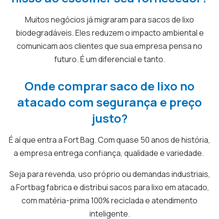
Muitos negócios já migraram para sacos de lixo
biodegradáveis. Eles reduzem o impacto ambiental e
comunicam aos clientes que sua empresa pensa no
futuro. É um diferencial e tanto.
Onde comprar saco de lixo no
atacado com segurança e preço
justo?
É aí que entra a Fort Bag. Com quase 50 anos de história,
a empresa entrega confiança, qualidade e variedade.
Seja para revenda, uso próprio ou demandas industriais,
a Fortbag fabrica e distribui sacos para lixo em atacado,
com matéria-prima 100% reciclada e atendimento
inteligente.