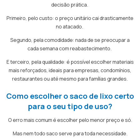
decisão prática.
Primeiro, pelo custo: o preço unitário cai drasticamente
no atacado.
Segundo, pela comodidade: nada de se preocupar a
cada semana com reabastecimento.
E terceiro, pela qualidade: é possível escolher materiais
mais reforçados, ideais para empresas, condomínios,
restaurantes ou até mesmo para famílias grandes.
Como escolher o saco de lixo certo
para o seu tipo de uso?
O erro mais comum é escolher pelo menor preço e só.
Mas nem todo saco serve para toda necessidade.