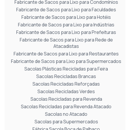
Fabricante de Sacos para Lixo para Condomínios
Fabricante de Sacos para Lixo para Faculdades
Fabricante de Sacos para Lixo para Hotéis
Fabricante de Sacos para Lixo para Indústrias
Fabricante de Sacos para Lixo para Prefeituras
Fabricante de Sacos para Lixo para Rede de
Atacadistas
Fabricante de Sacos para Lixo para Restaurantes
Fabricante de Sacos para Lixo para Supermercados
Sacolas Plásticas Recicladas para Feira
Sacolas Recicladas Brancas
Sacolas Recicladas Reforçadas
Sacolas Recicladas Verdes
Sacolas Recicladas para Revenda
Sacolas Recicladas para Revenda Atacado
Sacolas no Atacado
Sacolas para Supermercados
Fábrica Sacola Boca de Palhaço