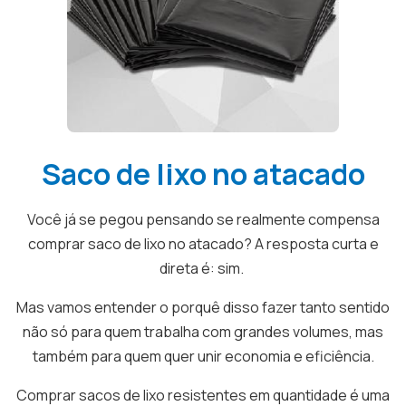
Saco de lixo no atacado
Você já se pegou pensando se realmente compensa
comprar saco de lixo no atacado? A resposta curta e
direta é: sim.
Mas vamos entender o porquê disso fazer tanto sentido
não só para quem trabalha com grandes volumes, mas
também para quem quer unir economia e eficiência.
Comprar sacos de lixo resistentes em quantidade é uma