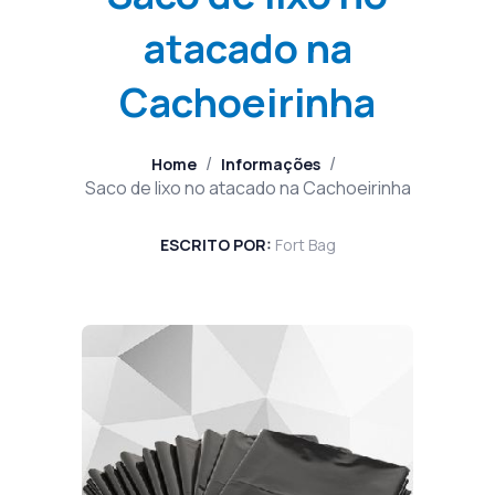
atacado na
Cachoeirinha
/
/
Home
Informações
Saco de lixo no atacado na Cachoeirinha
ESCRITO POR:
Fort Bag