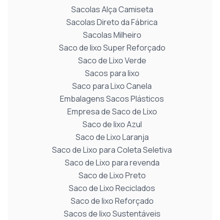
Sacolas Alça Camiseta
Sacolas Direto da Fábrica
Sacolas Milheiro
Saco de lixo Super Reforçado
Saco de Lixo Verde
Sacos para lixo
Saco para Lixo Canela
Embalagens Sacos Plásticos
Empresa de Saco de Lixo
Saco de lixo Azul
Saco de Lixo Laranja
Saco de Lixo para Coleta Seletiva
Saco de Lixo para revenda
Saco de Lixo Preto
Saco de Lixo Reciclados
Saco de lixo Reforçado
Sacos de lixo Sustentáveis