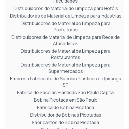
Faculdades
Distribuidores de Material de Limpeza para Hotéis
Distribuidores de Material de Limpeza para Indústrias
Distribuidores de Material de Limpeza para
Prefeituras
Distribuidores de Material de Limpeza para Rede de
Atacadistas
Distribuidores de Material de Limpeza para
Restaurantes
Distribuidores de Material de Limpeza para
Supermercados
Empresa Fabricante de Sacolas Plásticas no Ipiranga
SP
Fábrica de Sacolas Plásticas São Paulo Capital
Bobina Picotada em São Paulo
Fábrica de Bobina Picotada
Distribuidor de Bobinas Picotadas
Fabricantes de Bobina Picotada