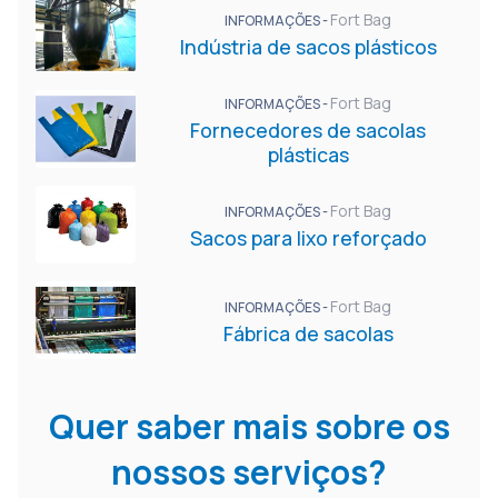
Fort Bag
INFORMAÇÕES -
Indústria de sacos plásticos
Fort Bag
INFORMAÇÕES -
Fornecedores de sacolas
plásticas
Fort Bag
INFORMAÇÕES -
Sacos para lixo reforçado
Fort Bag
INFORMAÇÕES -
Fábrica de sacolas
Quer saber mais sobre os
nossos serviços?