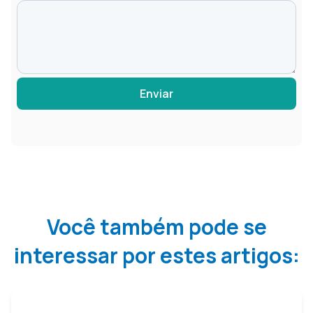
Enviar
Você também pode se
interessar por estes artigos: