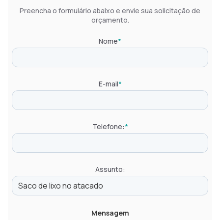
Preencha o formulário abaixo e envie sua solicitação de
orçamento.
Nome
*
E-mail
*
Telefone:
*
Assunto:
Mensagem