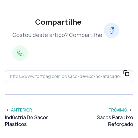
Compartilhe
Gostou deste artigo? Compartilhe:
ANTERIOR
PRÓXIMO
Indústria De Sacos
Sacos Para Lixo
Plásticos
Reforçado