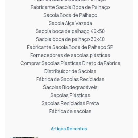
Fabricante Sacola Boca de Palhaço
Sacola Boca de Palhaço
Sacola Alça Vazada
Sacola boca de palhaço 40x50
Sacola boca de palhaço 30x40
Fabricante Sacola Boca de Palhaço SP
Fornecedores de sacolas plásticas
Comprar Sacolas Plasticas Direto da Fabrica
Distribuidor de Sacolas
Fábrica de Sacolas Recicladas
Sacolas Biodegradáveis
Sacolas Plásticas
Sacolas Recicladas Preta
Fábrica de sacolas
Artigos Recentes