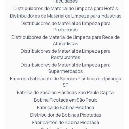
Faculdades
Distribuidores de Material de Limpeza para Hotéis
Distribuidores de Material de Limpeza para Indústrias
Distribuidores de Material de Limpeza para
Prefeituras
Distribuidores de Material de Limpeza para Rede de
Atacadistas
Distribuidores de Material de Limpeza para
Restaurantes
Distribuidores de Material de Limpeza para
Supermercados
Empresa Fabricante de Sacolas Plásticas no Ipiranga
SP
Fábrica de Sacolas Plásticas São Paulo Capital
Bobina Picotada em São Paulo
Fábrica de Bobina Picotada
Distribuidor de Bobinas Picotadas
Fabricantes de Bobina Picotada