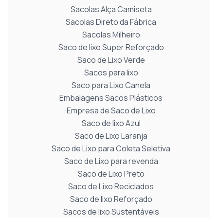
Sacolas Alça Camiseta
Sacolas Direto da Fábrica
Sacolas Milheiro
Saco de lixo Super Reforçado
Saco de Lixo Verde
Sacos para lixo
Saco para Lixo Canela
Embalagens Sacos Plásticos
Empresa de Saco de Lixo
Saco de lixo Azul
Saco de Lixo Laranja
Saco de Lixo para Coleta Seletiva
Saco de Lixo para revenda
Saco de Lixo Preto
Saco de Lixo Reciclados
Saco de lixo Reforçado
Sacos de lixo Sustentáveis