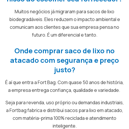
Muitos negócios já migraram para sacos de lixo
biodegradáveis. Eles reduzem o impacto ambiental e
comunicam aos clientes que sua empresa pensa no
futuro. É um diferencial e tanto.
Onde comprar saco de lixo no
atacado com segurança e preço
justo?
É aí que entra a Fort Bag. Com quase 50 anos de história,
a empresa entrega confiança, qualidade e variedade.
Seja para revenda, uso próprio ou demandas industriais,
a Fortbag fabrica e distribui sacos para lixo em atacado,
com matéria-prima 100% reciclada e atendimento
inteligente.