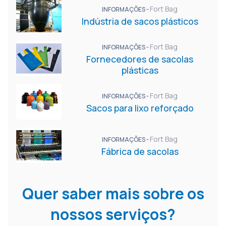
Fort Bag
INFORMAÇÕES -
Indústria de sacos plásticos
Fort Bag
INFORMAÇÕES -
Fornecedores de sacolas
plásticas
Fort Bag
INFORMAÇÕES -
Sacos para lixo reforçado
Fort Bag
INFORMAÇÕES -
Fábrica de sacolas
Quer saber mais sobre os
nossos serviços?