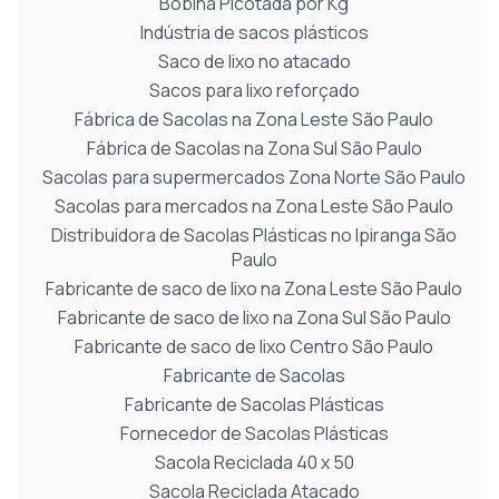
Bobina Picotada por Kg
Indústria de sacos plásticos
Saco de lixo no atacado
Sacos para lixo reforçado
Fábrica de Sacolas na Zona Leste São Paulo
Fábrica de Sacolas na Zona Sul São Paulo
Sacolas para supermercados Zona Norte São Paulo
Sacolas para mercados na Zona Leste São Paulo
Distribuidora de Sacolas Plásticas no Ipiranga São
Paulo
Fabricante de saco de lixo na Zona Leste São Paulo
Fabricante de saco de lixo na Zona Sul São Paulo
Fabricante de saco de lixo Centro São Paulo
Fabricante de Sacolas
Fabricante de Sacolas Plásticas
Fornecedor de Sacolas Plásticas
Sacola Reciclada 40 x 50
Sacola Reciclada Atacado