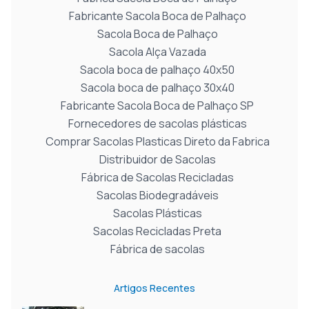
Fabricante Sacola Boca de Palhaço
Sacola Boca de Palhaço
Sacola Alça Vazada
Sacola boca de palhaço 40x50
Sacola boca de palhaço 30x40
Fabricante Sacola Boca de Palhaço SP
Fornecedores de sacolas plásticas
Comprar Sacolas Plasticas Direto da Fabrica
Distribuidor de Sacolas
Fábrica de Sacolas Recicladas
Sacolas Biodegradáveis
Sacolas Plásticas
Sacolas Recicladas Preta
Fábrica de sacolas
Artigos Recentes