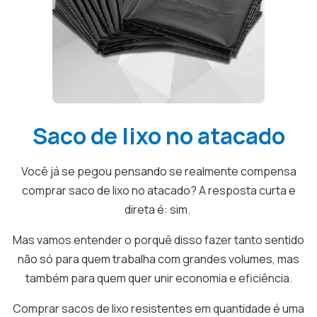
Saco de lixo no atacado
Você já se pegou pensando se realmente compensa
comprar saco de lixo no atacado? A resposta curta e
direta é: sim.
Mas vamos entender o porquê disso fazer tanto sentido
não só para quem trabalha com grandes volumes, mas
também para quem quer unir economia e eficiência.
Comprar sacos de lixo resistentes em quantidade é uma