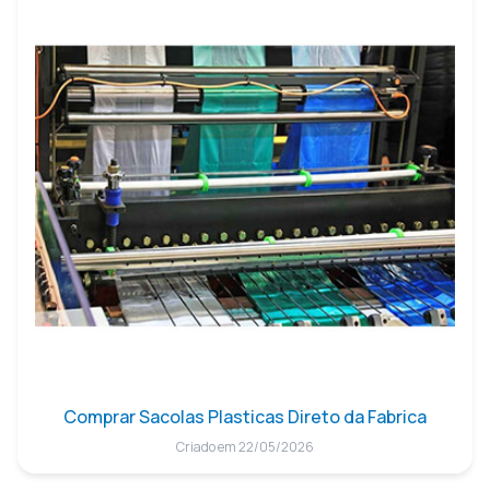
Comprar Sacolas Plasticas Direto da Fabrica
Criado em 22/05/2026