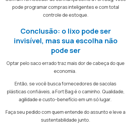
pode programar compras inteligentes e com total
controle de estoque.
Conclusão: o lixo pode ser
invisível, mas sua escolha não
pode ser
Optar pelo saco errado traz mais dor de cabeça do que
economia.
Então, se você busca fornecedores de sacolas
plásticas confiáveis, a Fort Bag é o caminho. Qualidade,
agilidade e custo-benefício em um só lugar.
Faça seu pedido com quem entende do assunto e leve a
sustentabilidade junto.