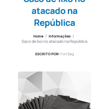
atacado na
República
/
/
Home
Informações
Saco de lixo no atacado na República
ESCRITO POR:
Fort Bag