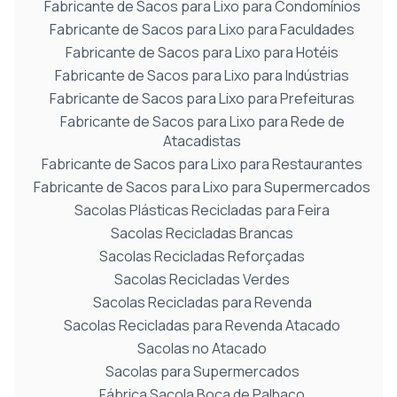
Fabricante de Sacos para Lixo para Condomínios
Fabricante de Sacos para Lixo para Faculdades
Fabricante de Sacos para Lixo para Hotéis
Fabricante de Sacos para Lixo para Indústrias
Fabricante de Sacos para Lixo para Prefeituras
Fabricante de Sacos para Lixo para Rede de
Atacadistas
Fabricante de Sacos para Lixo para Restaurantes
Fabricante de Sacos para Lixo para Supermercados
Sacolas Plásticas Recicladas para Feira
Sacolas Recicladas Brancas
Sacolas Recicladas Reforçadas
Sacolas Recicladas Verdes
Sacolas Recicladas para Revenda
Sacolas Recicladas para Revenda Atacado
Sacolas no Atacado
Sacolas para Supermercados
Fábrica Sacola Boca de Palhaço