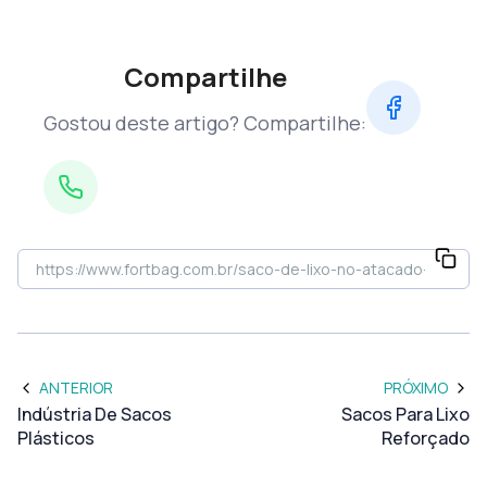
Compartilhe
Gostou deste artigo? Compartilhe:
ANTERIOR
PRÓXIMO
Indústria De Sacos
Sacos Para Lixo
Plásticos
Reforçado