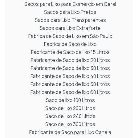
Sacos para Lixo para Comércio em Geral
Sacos para Lixo Pretos
Sacos para Lixo Transparentes
Sacos para Lixo Extra forte
Fabrica de Saco de Lixo em São Paulo
Fábrica de Saco de Lixo
Fabricante de Saco de lixo 15 Litros
Fabricante de Saco de lixo 20 Litros
Fabricante de Saco de lixo 30 Litros
Fabricante de Saco de lixo 40 Litros
Fabricante de Saco de lixo 50 Litros
Fabricante de Saco de lixo 60 Litros
Saco de lixo 100 Litros
Saco de lixo 200 Litros
Saco de lixo 240 Litros
Saco de lixo 300 Litros
Fabricante de Saco para Lixo Canela