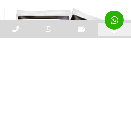
Distribuidor de Saco de Lixo