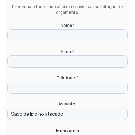
Preencha o formulário abaixo e envie sua solicitação de
orçamento.
Nome
*
E-mail
*
Telefone:
*
Assunto:
Mensagem