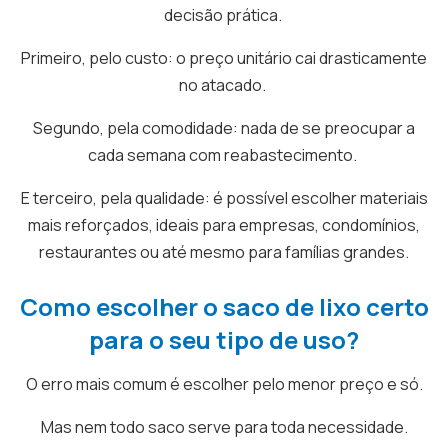
decisão prática.
Primeiro, pelo custo: o preço unitário cai drasticamente
no atacado.
Segundo, pela comodidade: nada de se preocupar a
cada semana com reabastecimento.
E terceiro, pela qualidade: é possível escolher materiais
mais reforçados, ideais para empresas, condomínios,
restaurantes ou até mesmo para famílias grandes.
Como escolher o saco de lixo certo
para o seu tipo de uso?
O erro mais comum é escolher pelo menor preço e só.
Mas nem todo saco serve para toda necessidade.