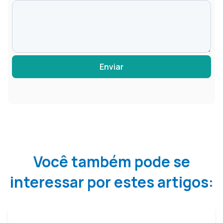
Enviar
Você também pode se
interessar por estes artigos: