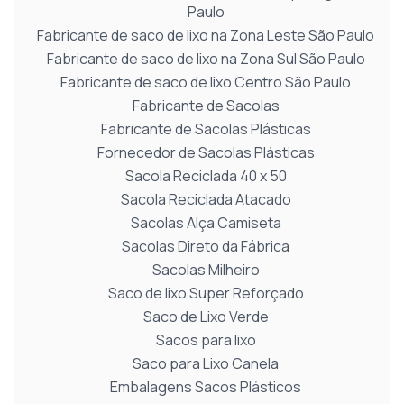
Paulo
Fabricante de saco de lixo na Zona Leste São Paulo
Fabricante de saco de lixo na Zona Sul São Paulo
Fabricante de saco de lixo Centro São Paulo
Fabricante de Sacolas
Fabricante de Sacolas Plásticas
Fornecedor de Sacolas Plásticas
Sacola Reciclada 40 x 50
Sacola Reciclada Atacado
Sacolas Alça Camiseta
Sacolas Direto da Fábrica
Sacolas Milheiro
Saco de lixo Super Reforçado
Saco de Lixo Verde
Sacos para lixo
Saco para Lixo Canela
Embalagens Sacos Plásticos