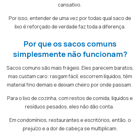
cansativo.
Por isso, entender de uma vez por todas qual saco de
lixo é reforçado de verdade faz toda a diferença.
Por que os sacos comuns
simplesmente não funcionam?
Sacos comuns são mais frágeis. Eles parecem baratos,
mas custam caro: rasgam fácil, escorrem líquidos, têm
material fino demais e deixam cheiro por onde passam.
Para o lixo de cozinha, com restos de comida, líquidos e
resíduos pesados, eles não dão conta.
Em condomínios, restaurantes e escritórios, então, o
prejuízo e a dor de cabeça se multiplicam.