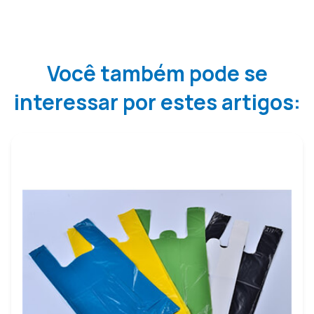
Você também pode se
interessar por estes artigos: