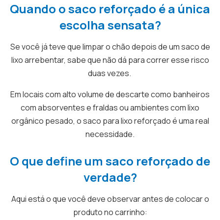
Quando o saco reforçado é a única
escolha sensata?
Se você já teve que limpar o chão depois de um saco de
lixo arrebentar, sabe que não dá para correr esse risco
duas vezes.
Em locais com alto volume de descarte como banheiros
com absorventes e fraldas ou ambientes com lixo
orgânico pesado, o saco para lixo reforçado é uma real
necessidade.
O que define um saco reforçado de
verdade?
Aqui está o que você deve observar antes de colocar o
produto no carrinho: