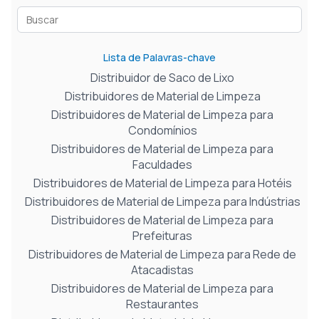
Lista de Palavras-chave
Distribuidor de Saco de Lixo
Distribuidores de Material de Limpeza
Distribuidores de Material de Limpeza para
Condomínios
Distribuidores de Material de Limpeza para
Faculdades
Distribuidores de Material de Limpeza para Hotéis
Distribuidores de Material de Limpeza para Indústrias
Distribuidores de Material de Limpeza para
Prefeituras
Distribuidores de Material de Limpeza para Rede de
Atacadistas
Distribuidores de Material de Limpeza para
Restaurantes