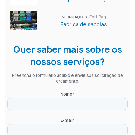
Fort Bag
INFORMAÇÕES -
Fábrica de sacolas
Quer saber mais sobre os
nossos serviços?
Preencha o formulário abaixo e envie sua solicitação de
orçamento.
Nome
*
E-mail
*