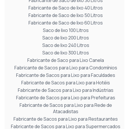
Fabricante de Saco de lixo 30 Litros
Fabricante de Saco de lixo 40 Litros
Fabricante de Saco de lixo 50 Litros
Fabricante de Saco de lixo 60 Litros
Saco de lixo 100 Litros
Saco de lixo 200 Litros
Saco de lixo 240 Litros
Saco de lixo 300 Litros
Fabricante de Saco para Lixo Canela
Fabricante de Sacos para Lixo para Condomínios
Fabricante de Sacos para Lixo para Faculdades
Fabricante de Sacos para Lixo para Hotéis
Fabricante de Sacos para Lixo para Indústrias
Fabricante de Sacos para Lixo para Prefeituras
Fabricante de Sacos para Lixo para Rede de
Atacadistas
Fabricante de Sacos para Lixo para Restaurantes
Fabricante de Sacos para Lixo para Supermercados