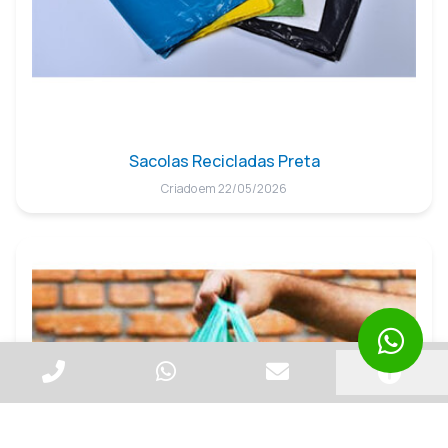
Sacolas Recicladas Preta
Criado em 22/05/2026