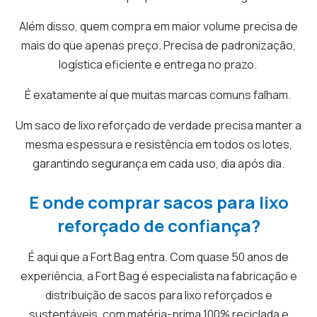
Além disso, quem compra em maior volume precisa de
mais do que apenas preço. Precisa de padronização,
logística eficiente e entrega no prazo.
É exatamente aí que muitas marcas comuns falham.
Um saco de lixo reforçado de verdade precisa manter a
mesma espessura e resistência em todos os lotes,
garantindo segurança em cada uso, dia após dia.
E onde comprar sacos para lixo
reforçado de confiança?
É aqui que a Fort Bag entra. Com quase 50 anos de
experiência, a Fort Bag é especialista na fabricação e
distribuição de sacos para lixo reforçados e
sustentáveis, com matéria-prima 100% reciclada e