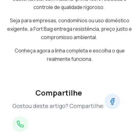
controle de qualidade rigoroso.
Seja para empresas, condomínios ou uso doméstico
exigente, a Fort Bag entrega resistência, preço justo e
compromisso ambiental.
Conheça agora a linha completa e escolha o que
realmente funciona.
Compartilhe
Gostou deste artigo? Compartilhe: