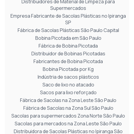
Distribuidores de Material de Limpeza para
Supermercados
Empresa Fabricante de Sacolas Plásticas no Ipiranga
SP
Fábrica de Sacolas Plásticas São Paulo Capital
Bobina Picotada em São Paulo
Fábrica de Bobina Picotada
Distribuidor de Bobinas Picotadas
Fabricantes de Bobina Picotada
Bobina Picotada por Kg
Indústria de sacos plásticos
Saco de lixo no atacado
Sacos para lixo reforçado
Fábrica de Sacolas na Zona Leste São Paulo
Fábrica de Sacolas na Zona Sul São Paulo
Sacolas para supermercados Zona Norte São Paulo
Sacolas para mercados na Zona Leste São Paulo
Distribuidora de Sacolas Plásticas no Ipiranga São