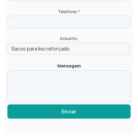
Telefone:
*
Assunto:
Mensagem
Enviar