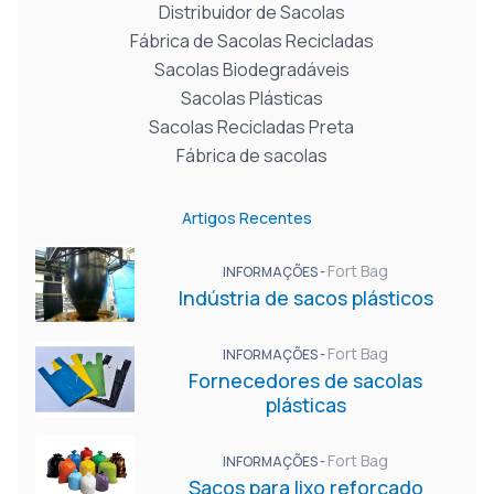
Distribuidor de Sacolas
Fábrica de Sacolas Recicladas
Sacolas Biodegradáveis
Sacolas Plásticas
Sacolas Recicladas Preta
Fábrica de sacolas
Artigos Recentes
Fort Bag
INFORMAÇÕES -
Indústria de sacos plásticos
Fort Bag
INFORMAÇÕES -
Fornecedores de sacolas
plásticas
Fort Bag
INFORMAÇÕES -
Sacos para lixo reforçado