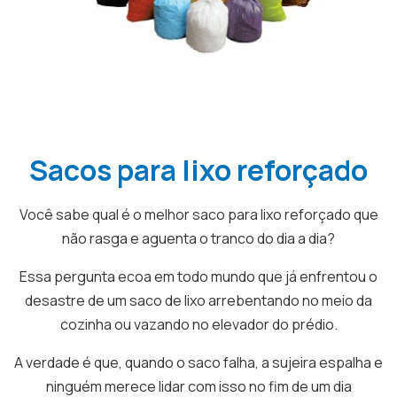
Sacos para lixo reforçado
Você sabe qual é o melhor saco para lixo reforçado que
não rasga e aguenta o tranco do dia a dia?
Essa pergunta ecoa em todo mundo que já enfrentou o
desastre de um saco de lixo arrebentando no meio da
cozinha ou vazando no elevador do prédio.
A verdade é que, quando o saco falha, a sujeira espalha e
ninguém merece lidar com isso no fim de um dia