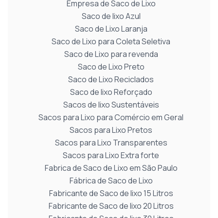
Empresa de Saco de Lixo
Saco de lixo Azul
Saco de Lixo Laranja
Saco de Lixo para Coleta Seletiva
Saco de Lixo para revenda
Saco de Lixo Preto
Saco de Lixo Reciclados
Saco de lixo Reforçado
Sacos de lixo Sustentáveis
Sacos para Lixo para Comércio em Geral
Sacos para Lixo Pretos
Sacos para Lixo Transparentes
Sacos para Lixo Extra forte
Fabrica de Saco de Lixo em São Paulo
Fábrica de Saco de Lixo
Fabricante de Saco de lixo 15 Litros
Fabricante de Saco de lixo 20 Litros