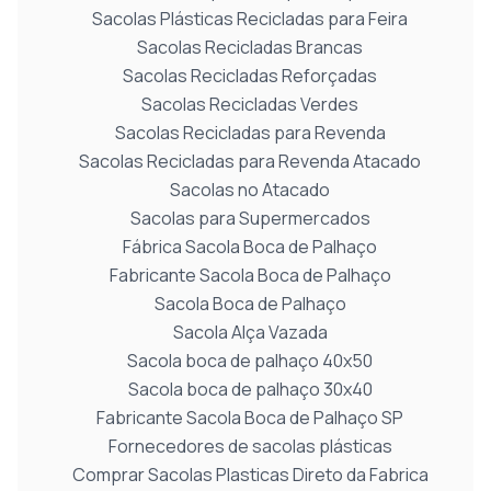
Sacolas Plásticas Recicladas para Feira
Sacolas Recicladas Brancas
Sacolas Recicladas Reforçadas
Sacolas Recicladas Verdes
Sacolas Recicladas para Revenda
Sacolas Recicladas para Revenda Atacado
Sacolas no Atacado
Sacolas para Supermercados
Fábrica Sacola Boca de Palhaço
Fabricante Sacola Boca de Palhaço
Sacola Boca de Palhaço
Sacola Alça Vazada
Sacola boca de palhaço 40x50
Sacola boca de palhaço 30x40
Fabricante Sacola Boca de Palhaço SP
Fornecedores de sacolas plásticas
Comprar Sacolas Plasticas Direto da Fabrica